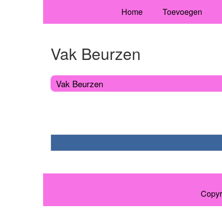
Home
Toevoegen
Vak Beurzen
Vak Beurzen
Copyr