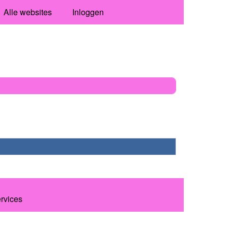
Alle websites
Inloggen
ervices